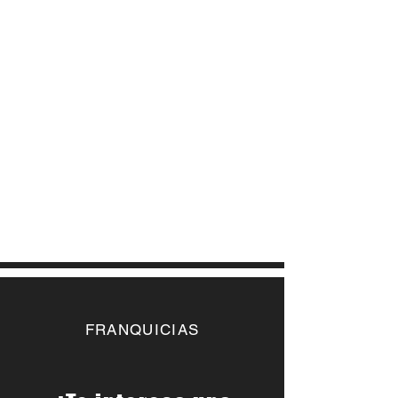
FRANQUICIAS