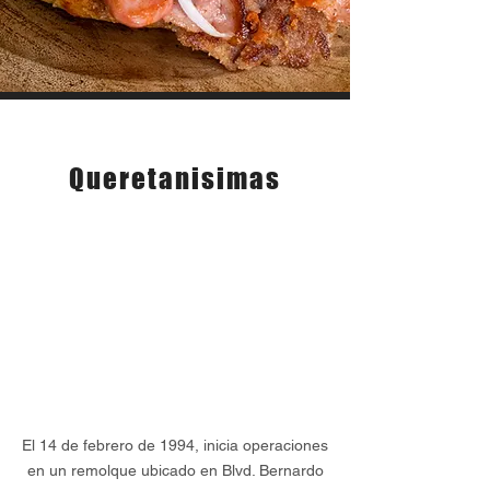
NUESTRA HISTORIA
Queretanisimas
El 14 de febrero de 1994, inicia operaciones
en un remolque ubicado en Blvd. Bernardo