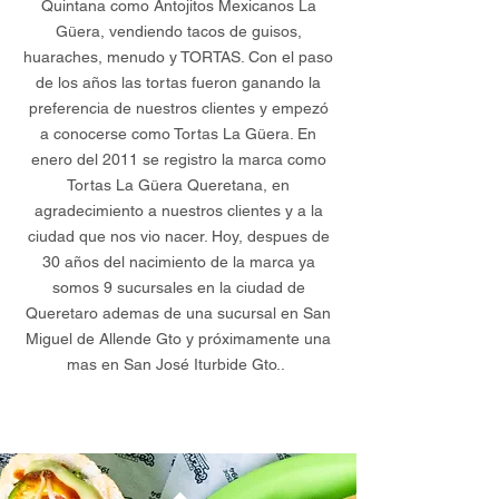
Quintana como Antojitos Mexicanos La
Güera, vendiendo tacos de guisos,
huaraches, menudo y TORTAS. Con el paso
de los años las tortas fueron ganando la
preferencia de nuestros clientes y empezó
a conocerse como Tortas La Güera. En
enero del 2011 se registro la marca como
Tortas La Güera Queretana, en
agradecimiento a nuestros clientes y a la
ciudad que nos vio nacer. Hoy, despues de
30 años del nacimiento de la marca ya
somos 9 sucursales en la ciudad de
Queretaro ademas de una sucursal en San
Miguel de Allende Gto y próximamente una
mas en San José Iturbide Gto..