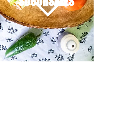
SUCURSALES