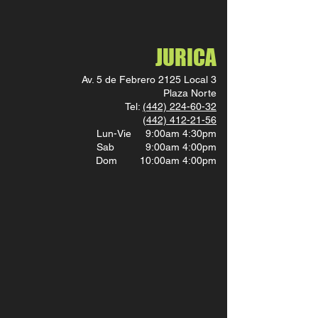
JURICA
Av. 5 de Febrero 2125 Local 3
Plaza Norte
Tel:
(442) 224-60-32
(
442) 412-21-56
Lun-Vie 9:00am 4:30pm
Sab 9:00am 4:00pm
Dom 10:00am 4:00pm