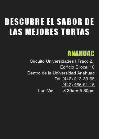
DESCUBRE EL SABOR DE
LAS MEJORES TORTAS
ANAHUAC
Circuito Universidades I Fracc 2,
Edificio E local 10
Dentro de la Universidad Anahuac
Tel: (442) 213-33-65
(442) 466-51-16
Lun-Vie 8:30am-5:30pm